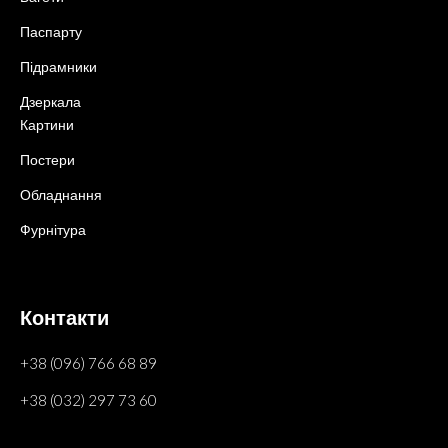
Паспарту
Підрамники
Дзеркала
Картини
Постери
Обладнання
Фурнітура
Контакти
+38 (096) 766 68 89
+38 (032) 297 73 60