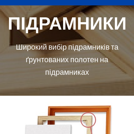
ПІДРАМНИКИ
Широкий вибір підрамників та
ґрунтованих полотен на
підрамниках