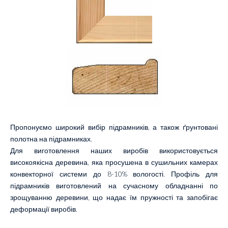
Пропонуємо широкий вибір підрамників, а також ґрунтовані
полотна на підрамниках.
Для виготовлення наших виробів використовується
високоякісна деревина, яка просушена в сушильних камерах
конвекторної системи до 8-10% вологості. Профіль для
підрамників виготовлений на сучасному обладнанні по
зрощуванню деревини, що надає їм пружності та запобігає
деформації виробів.