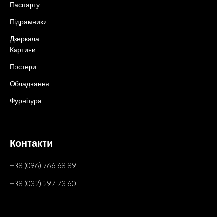
Паспарту
Підрамники
Дзеркала
Картини
Постери
Обладнання
Фурнітура
Контакти
+38 (096) 766 68 89
+38 (032) 297 73 60