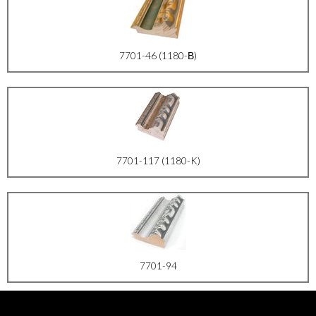
7701-46 (1180-В)
7701-117 (1180-K)
7701-94