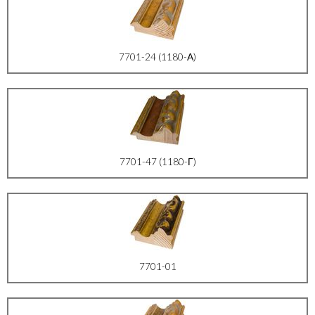
7701-24 (1180-А)
7701-47 (1180-Г)
7701-01