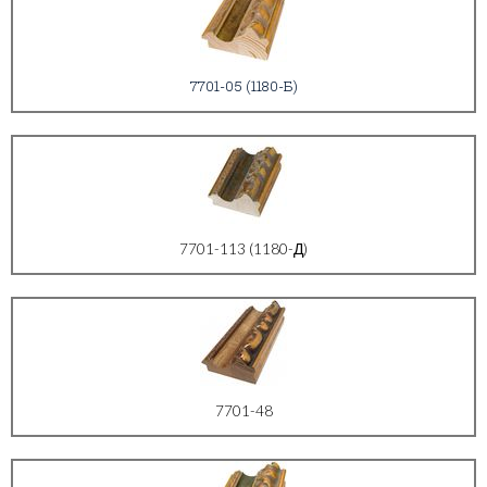
7701-05 (1180-Б)
7701-113 (1180-Д)
7701-48