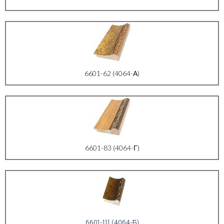
6601-62 (4064-А)
6601-83 (4064-Г)
6601-111 (4064-Б)