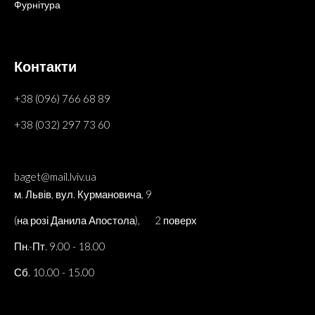
Фурнітура
Контакти
+38 (096) 766 68 89
+38 (032) 297 73 60
baget@mail.lviv.ua
м. Львів, вул. Курмановича, 9
(на розі Данила Апостола), 2 поверх
Пн.-Пт. 9.00 - 18.00
Сб. 10.00 - 15.00