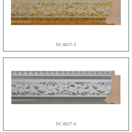
DC 6027-3
DC 6027-6