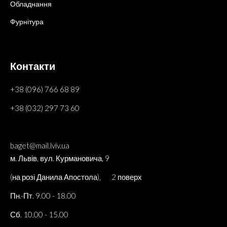
Обладнання
Фурнітура
Контакти
+38 (096) 766 68 89
+38 (032) 297 73 60
baget@mail.lviv.ua
м. Львів, вул. Курмановича, 9
(на розі Данила Апостола), 2 поверх
Пн.-Пт. 9.00 - 18.00
Сб. 10.00 - 15.00