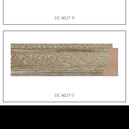
DC 6027-8
DC 6027-5