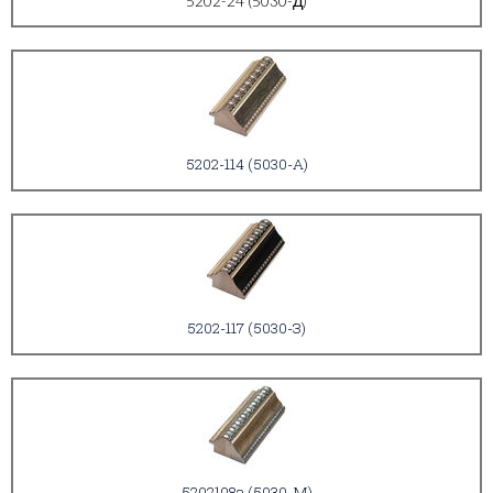
5202-24 (5030-Д)
5202-114 (5030-А)
5202-117 (5030-З)
5202108a (5030-М)