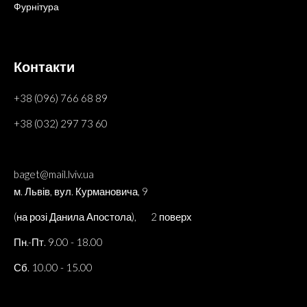
Фурнітура
Контакти
+38 (096) 766 68 89
+38 (032) 297 73 60
baget@mail.lviv.ua
м. Львів, вул. Курмановича, 9
(на розі Данила Апостола), 2 поверх
Пн.-Пт. 9.00 - 18.00
Сб. 10.00 - 15.00