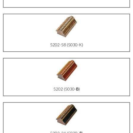
5202-58 (5030-K)
5202 (5030-В)