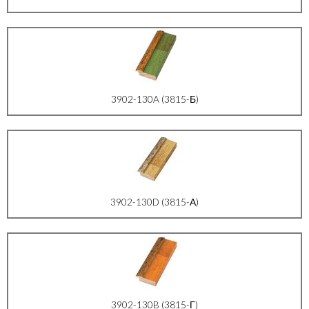
3902-130A (3815-Б)
3902-130D (3815-А)
3902-130B (3815-Г)