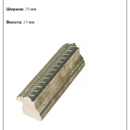
Ширина:
28 мм
Висота:
24 мм