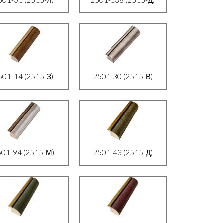
501-14 (2515-З)
2501-30 (2515-В)
501-94 (2515-М)
2501-43 (2515-Д)