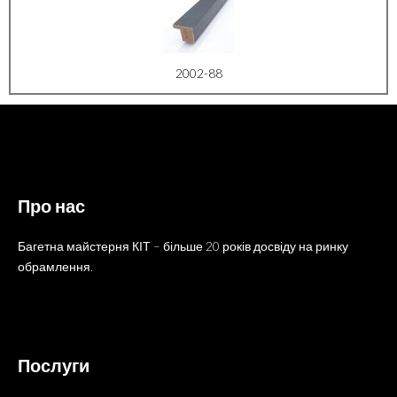
2002-88
Про нас
Багетна майстерня КІТ – більше 20 років досвіду на ринку
обрамлення.
Послуги