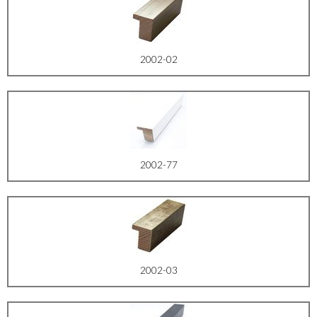
2002-02
2002-77
2002-03