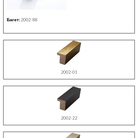
Багет:
2002-88
2002-01
2002-22