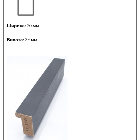
Ширина:
20 мм
Висота:
36 мм