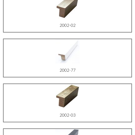
2002-02
2002-77
2002-03