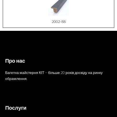
2002-88
Про нас
Багетна майстерня КІТ – більше 20 років досвіду на ринку
обрамлення.
Послуги