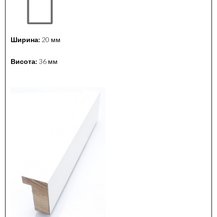
Ширина:
20 мм
Висота:
36 мм