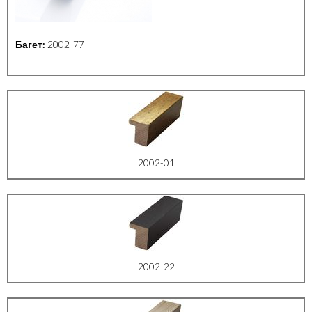
Багет:
2002-77
2002-01
2002-22