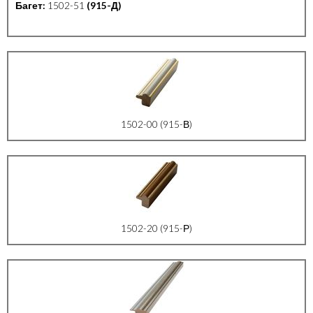
Багет:
1502-51
(915-Д)
1502-00 (915-В)
1502-20 (915-Р)