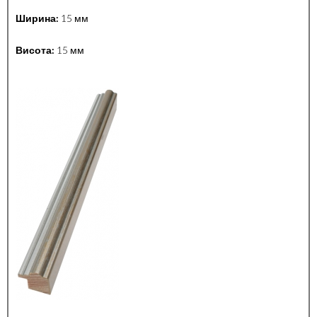
Ширина:
15 мм
Висота:
15 мм