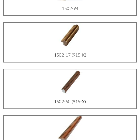
1502-94
1502-17 (915-K)
1502-50 (915-У)