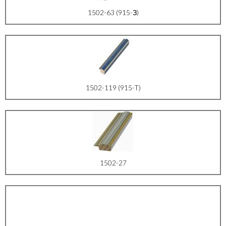
1502-63 (915-З)
1502-119 (915-T)
1502-27