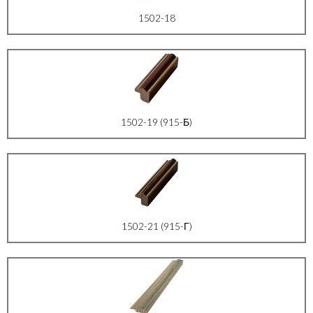
1502-18
1502-19 (915-Б)
1502-21 (915-Г)