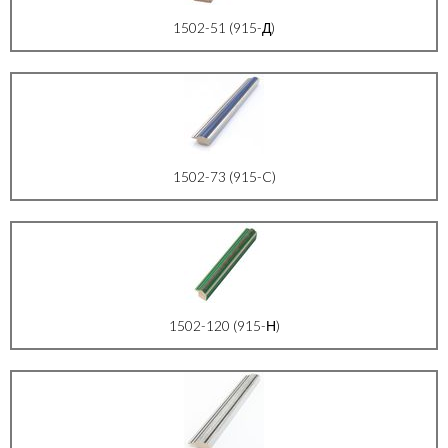
1502-51 (915-Д)
1502-73 (915-C)
1502-120 (915-Н)