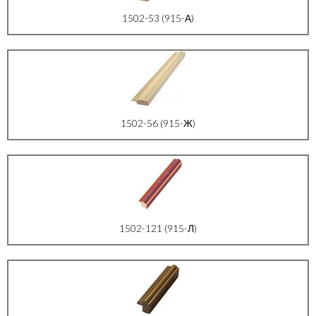
1502-53 (915-А)
1502-56 (915-Ж)
1502-121 (915-Л)