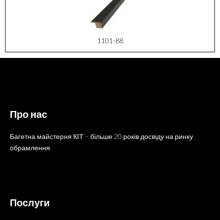
1101-88
Про нас
Багетна майстерня КІТ – більше 20 років досвіду на ринку
обрамлення.
Послуги