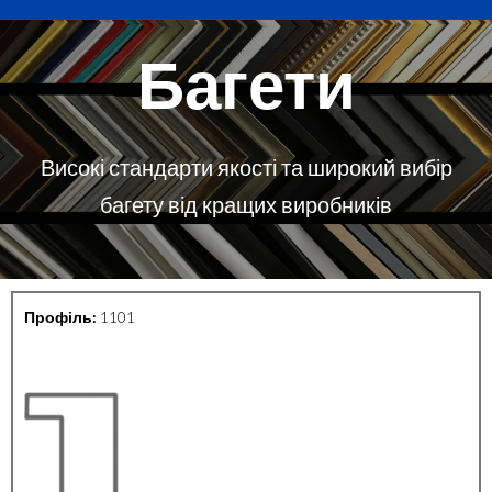
Багети
Високі стандарти якості та широкий вибір
багету від кращих виробників
Профіль:
1101