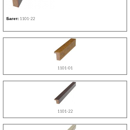
Багет:
1101-22
1101-01
1101-22