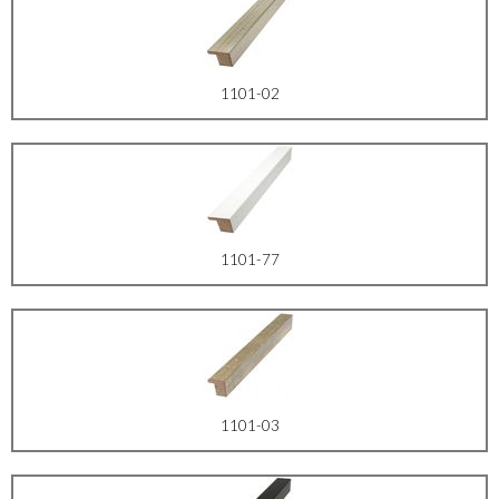
1101-02
1101-77
1101-03