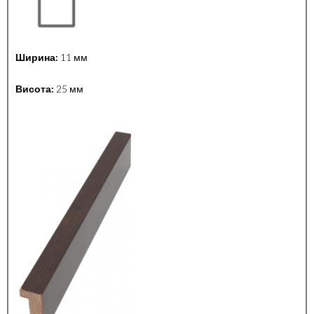
Ширина:
11 мм
Висота:
25 мм