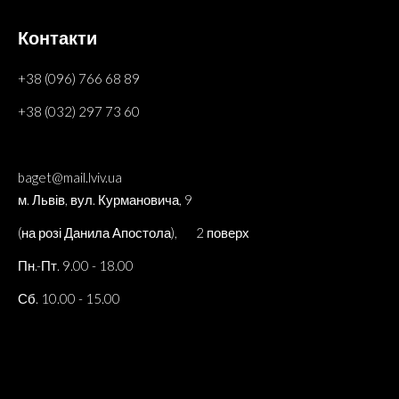
Контакти
+38 (096) 766 68 89
+38 (032) 297 73 60
baget@mail.lviv.ua
м. Львів, вул. Курмановича, 9
(на розі Данила Апостола), 2 поверх
Пн.-Пт. 9.00 - 18.00
Сб. 10.00 - 15.00