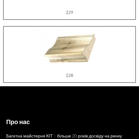
229
228
Про нас
Багетна майстерня КІТ – більше 20 років досвіду на ринку