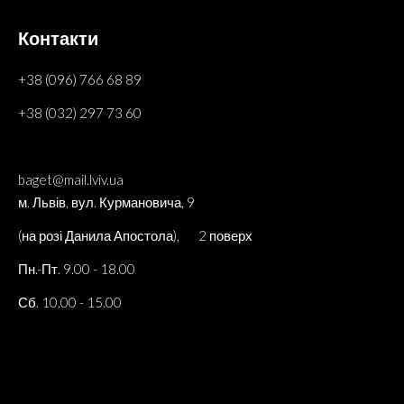
Контакти
+38 (096) 766 68 89
+38 (032) 297 73 60
baget@mail.lviv.ua
м. Львів, вул. Курмановича, 9
(на розі Данила Апостола), 2 поверх
Пн.-Пт. 9.00 - 18.00
Сб. 10.00 - 15.00