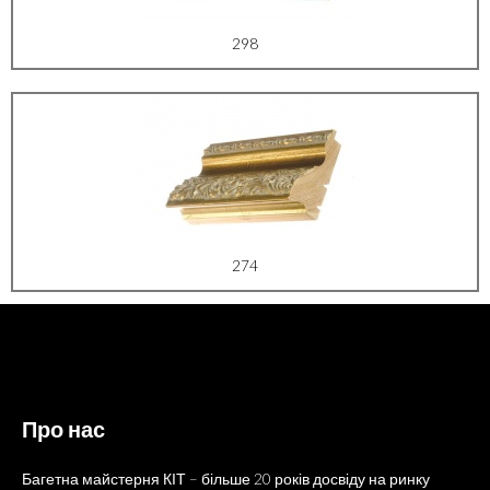
298
274
Про нас
Багетна майстерня КІТ – більше 20 років досвіду на ринку