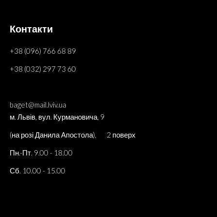
Контакти
+38 (096) 766 68 89
+38 (032) 297 73 60
baget@mail.lviv.ua
м. Львів, вул. Курмановича, 9
(на розі Данила Апостола), 2 поверх
Пн.-Пт. 9.00 - 18.00
Сб. 10.00 - 15.00