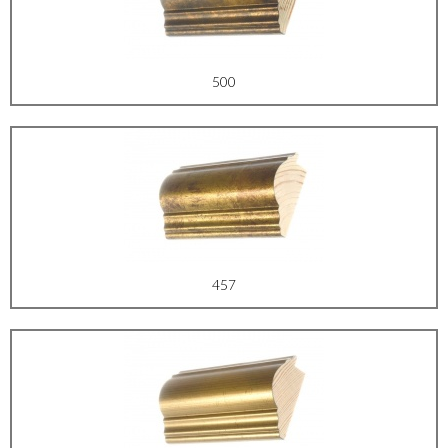
500
457