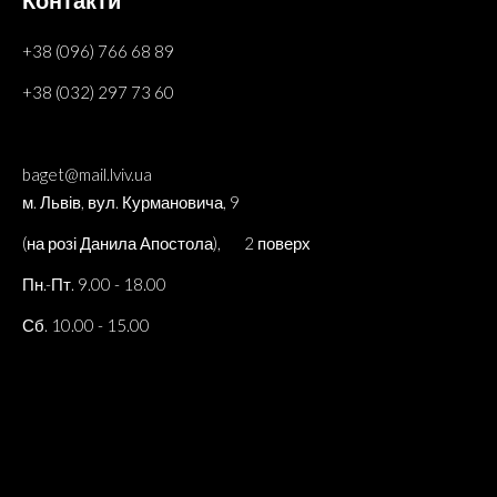
+38 (096) 766 68 89
+38 (032) 297 73 60
baget@mail.lviv.ua
м. Львів, вул. Курмановича, 9
(на розі Данила Апостола), 2 поверх
Пн.-Пт. 9.00 - 18.00
Сб. 10.00 - 15.00