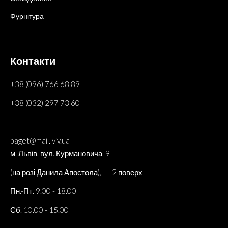
Фурнітура
Контакти
+38 (096) 766 68 89
+38 (032) 297 73 60
baget@mail.lviv.ua
м. Львів, вул. Курмановича, 9
(на розі Данила Апостола), 2 поверх
Пн.-Пт. 9.00 - 18.00
Сб. 10.00 - 15.00