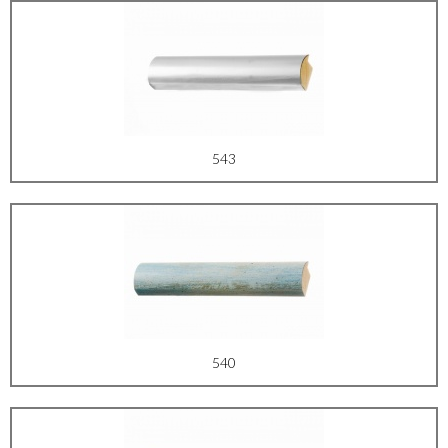
543
540