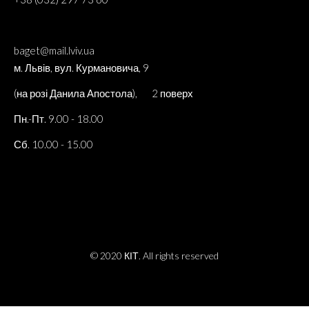
baget@mail.lviv.ua
м. Львів, вул. Курмановича, 9
(на розі Данила Апостола), 2 поверх
Пн.-Пт. 9.00 - 18.00
Сб. 10.00 - 15.00
© 2020 КІТ. All rights reserved