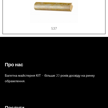
537
Про нас
Багетна майстерня КІТ – більше 20 років досвіду на ринку
обрамлення.
Послуги