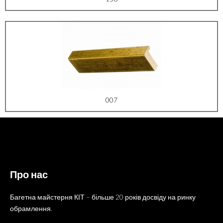
007
Про нас
Багетна майстерня КІТ – більше 20 років досвіду на ринку
обрамлення.