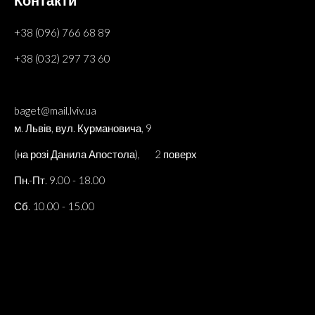
+38 (096) 766 68 89
+38 (032) 297 73 60
baget@mail.lviv.ua
м. Львів, вул. Курмановича, 9
(на розі Данила Апостола), 2 поверх
Пн.-Пт. 9.00 - 18.00
Сб. 10.00 - 15.00